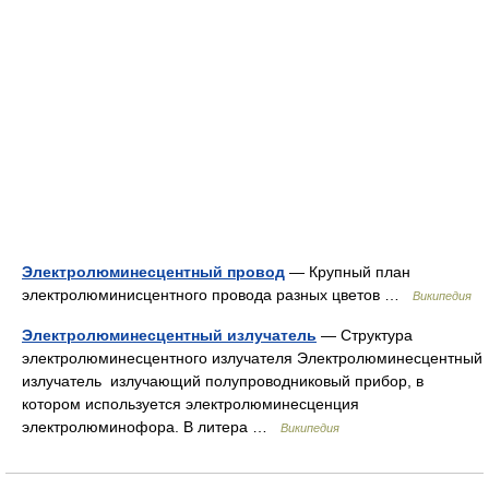
Электролюминесцентный провод
— Крупный план
электролюминисцентного провода разных цветов …
Википедия
Электролюминесцентный излучатель
— Структура
электролюминесцентного излучателя Электролюминесцентный
излучатель излучающий полупроводниковый прибор, в
котором используется электролюминесценция
электролюминофора. В литера …
Википедия