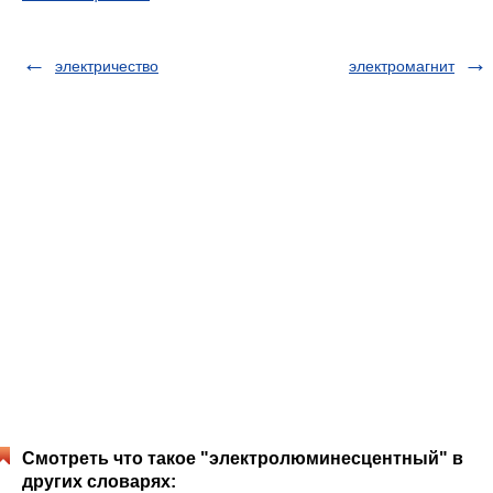
электричество
электромагнит
Смотреть что такое "электролюминесцентный" в
других словарях: